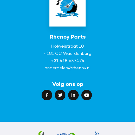
Rhenoy Parts
Holweistraat 10
4181 CC Waardenburg
+31 418 657474
onderdelen@rhenoy.nl
Volg ons op