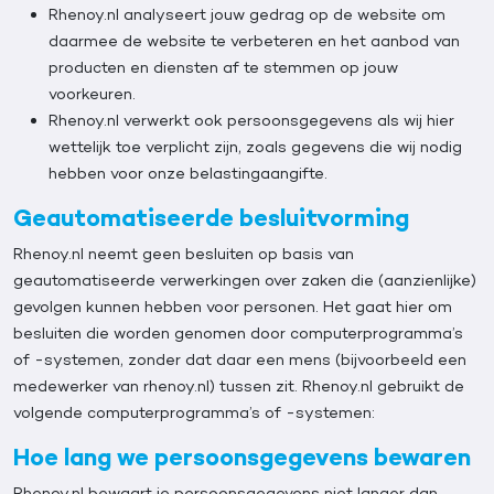
Rhenoy.nl analyseert jouw gedrag op de website om
daarmee de website te verbeteren en het aanbod van
producten en diensten af te stemmen op jouw
voorkeuren.
Rhenoy.nl verwerkt ook persoonsgegevens als wij hier
wettelijk toe verplicht zijn, zoals gegevens die wij nodig
hebben voor onze belastingaangifte.
Geautomatiseerde besluitvorming
Rhenoy.nl neemt geen besluiten op basis van
geautomatiseerde verwerkingen over zaken die (aanzienlijke)
gevolgen kunnen hebben voor personen. Het gaat hier om
besluiten die worden genomen door computerprogramma’s
of -systemen, zonder dat daar een mens (bijvoorbeeld een
medewerker van rhenoy.nl) tussen zit. Rhenoy.nl gebruikt de
volgende computerprogramma’s of -systemen:
Hoe lang we persoonsgegevens bewaren
Rhenoy.nl bewaart je persoonsgegevens niet langer dan