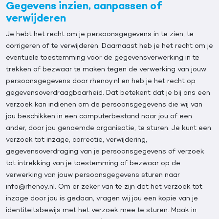
Gegevens inzien, aanpassen of
verwijderen
Je hebt het recht om je persoonsgegevens in te zien, te
corrigeren of te verwijderen. Daarnaast heb je het recht om je
eventuele toestemming voor de gegevensverwerking in te
trekken of bezwaar te maken tegen de verwerking van jouw
persoonsgegevens door rhenoy.nl en heb je het recht op
gegevensoverdraagbaarheid. Dat betekent dat je bij ons een
verzoek kan indienen om de persoonsgegevens die wij van
jou beschikken in een computerbestand naar jou of een
ander, door jou genoemde organisatie, te sturen. Je kunt een
verzoek tot inzage, correctie, verwijdering,
gegevensoverdraging van je persoonsgegevens of verzoek
tot intrekking van je toestemming of bezwaar op de
verwerking van jouw persoonsgegevens sturen naar
info@rhenoy.nl. Om er zeker van te zijn dat het verzoek tot
inzage door jou is gedaan, vragen wij jou een kopie van je
identiteitsbewijs met het verzoek mee te sturen. Maak in