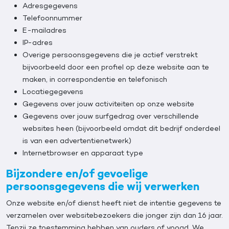
Adresgegevens
Telefoonnummer
E-mailadres
IP-adres
Overige persoonsgegevens die je actief verstrekt
bijvoorbeeld door een profiel op deze website aan te
maken, in correspondentie en telefonisch
Locatiegegevens
Gegevens over jouw activiteiten op onze website
Gegevens over jouw surfgedrag over verschillende
websites heen (bijvoorbeeld omdat dit bedrijf onderdeel
is van een advertentienetwerk)
Internetbrowser en apparaat type
Bijzondere en/of gevoelige
persoonsgegevens die wij verwerken
Onze website en/of dienst heeft niet de intentie gegevens te
verzamelen over websitebezoekers die jonger zijn dan 16 jaar.
Tenzij ze toestemming hebben van ouders of voogd. We