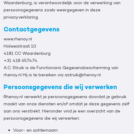
Waardenburg, is verantwoordelijk voor de verwerking van
persoonsgegevens zoals weergegeven in deze
privacyverklaring.
Contactgegevens
www.rhenoy.nl
Holweistraat 10
4181 CC Waardenburg
+31 418 657474
A.C. Struik is de Functionaris Gegevensbescherming van
rhenoy.nl Hij is te bereiken via astruik@rhenoy.nl
Persoonsgegevens die wij verwerken
Rhenoy.nl verwerkt je persoonsgegevens doordat je gebruik
maakt van onze diensten en/of omdat je deze gegevens zelf
aan ons verstrekt. Hieronder vind je een overzicht van de
persoonsgegevens die wij verwerken:
Voor- en achternaam