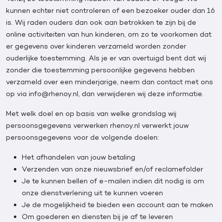
kunnen echter niet controleren of een bezoeker ouder dan 16
is. Wij raden ouders dan ook aan betrokken te zijn bij de
online activiteiten van hun kinderen, om zo te voorkomen dat
er gegevens over kinderen verzameld worden zonder
ouderlijke toestemming. Als je er van overtuigd bent dat wij
zonder die toestemming persoonlijke gegevens hebben
verzameld over een minderjarige, neem dan contact met ons
op via info@rhenoy.nl, dan verwijderen wij deze informatie.
Met welk doel en op basis van welke grondslag wij
persoonsgegevens verwerken rhenoy.nl verwerkt jouw
persoonsgegevens voor de volgende doelen:
Het afhandelen van jouw betaling
Verzenden van onze nieuwsbrief en/of reclamefolder
Je te kunnen bellen of e-mailen indien dit nodig is om
onze dienstverlening uit te kunnen voeren
Je de mogelijkheid te bieden een account aan te maken
Om goederen en diensten bij je af te leveren