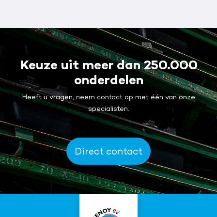
Keuze uit meer dan 250.000
onderdelen
Heeft u vragen, neem contact op met één van onze
specialisten.
Direct contact