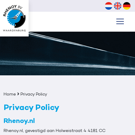
Home
Privacy Policy
Privacy Policy
Rhenoy.nl
Rhenoy.nl, gevestigd aan Holweistraat 4 4181 CC