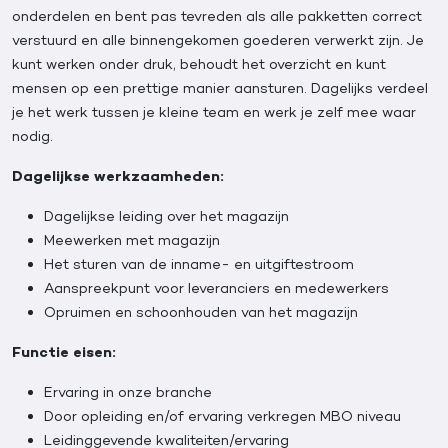
onderdelen en bent pas tevreden als alle pakketten correct
verstuurd en alle binnengekomen goederen verwerkt zijn. Je
kunt werken onder druk, behoudt het overzicht en kunt
mensen op een prettige manier aansturen. Dagelijks verdeel
je het werk tussen je kleine team en werk je zelf mee waar
nodig.
Dagelijkse werkzaamheden
:
Dagelijkse leiding over het magazijn
Meewerken met magazijn
Het sturen van de inname- en uitgiftestroom
Aanspreekpunt voor leveranciers en medewerkers
Opruimen en schoonhouden van het magazijn
Functie eisen:
Ervaring in onze branche
Door opleiding en/of ervaring verkregen MBO niveau
Leidinggevende kwaliteiten/ervaring