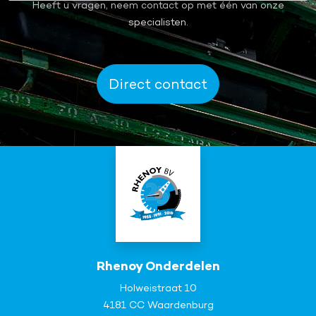
Heeft u vragen, neem contact op met één van onze
specialisten.
Direct contact
Rhenoy Onderdelen
Holweistraat 10
4181 CC Waardenburg