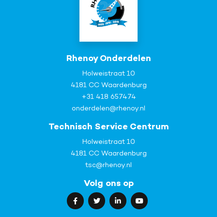
Rhenoy Onderdelen
Holweistraat 10
4181 CC Waardenburg
+31 418 657474
onderdelen@rhenoy.nl
Technisch Service Centrum
Holweistraat 10
4181 CC Waardenburg
tsc@rhenoy.nl
Volg ons op