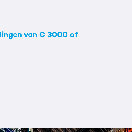
lingen van € 3000 of