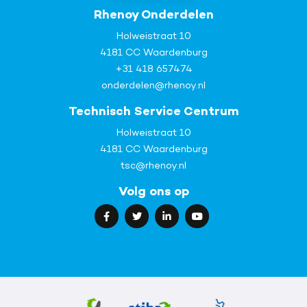
Rhenoy Onderdelen
Holweistraat 10
4181 CC Waardenburg
+31 418 657474
onderdelen@rhenoy.nl
Technisch Service Centrum
Holweistraat 10
4181 CC Waardenburg
tsc@rhenoy.nl
Volg ons op