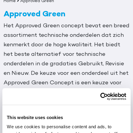
Home
Approved Green
Approved Green
Het Approved Green concept bevat een breed
assortiment technische onderdelen dat zich
kenmerkt door de hoge kwaliteit. Het biedt
het beste alternatief voor technische
onderdelen in de gradaties Gebruikt, Revisie
en Nieuw. De keuze voor een onderdeel uit het
Approved Green Concept is een keuze voor
zekerheid en een basis voor voordelige
Mobiliteit.
This website uses cookies
Naar de website
We use cookies to personalise content and ads, to